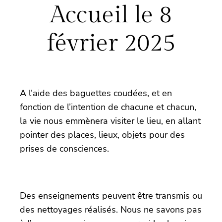
Accueil le 8
février 2025
A l’aide des baguettes coudées, et en
fonction de l’intention de chacune et chacun,
la vie nous emmènera visiter le lieu, en allant
pointer des places, lieux, objets pour des
prises de consciences.
Des enseignements peuvent être transmis ou
des nettoyages réalisés. Nous ne savons pas