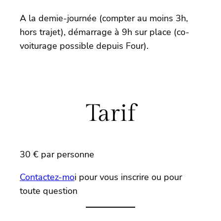
A la demie-journée (compter au moins 3h,
hors trajet), démarrage à 9h sur place (co-
voiturage possible depuis Four).
Tarif
30 € par personne
Contactez-mo
i pour vous inscrire ou pour
toute question