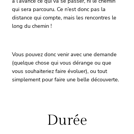
à l’avance ce qui va se passer, ni le chemin
qui sera parcouru. Ce n’est donc pas la
distance qui compte, mais les rencontres le
long du chemin !
Vous pouvez donc venir avec une demande
(quelque chose qui vous dérange ou que
vous souhaiteriez faire évoluer), ou tout
simplement pour faire une belle découverte.
Durée