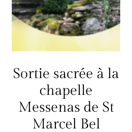
Sortie sacrée à la
chapelle
Messenas de St
Marcel Bel