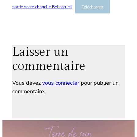
sortie sacré chapelle Bel accueil
Télécharger
Laisser un
commentaire
Vous devez
vous connecter
pour publier un
commentaire.