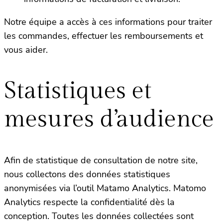
Notre équipe a accès à ces informations pour traiter
les commandes, effectuer les remboursements et
vous aider.
Statistiques et
mesures d’audience
Afin de statistique de consultation de notre site,
nous collectons des données statistiques
anonymisées via l’outil Matamo Analytics. Matomo
Analytics respecte la confidentialité dès la
conception. Toutes les données collectées sont