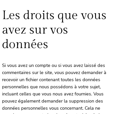
Les droits que vous
avez sur vos
données
Si vous avez un compte ou si vous avez laissé des
commentaires sur le site, vous pouvez demander à
recevoir un fichier contenant toutes les données
personnelles que nous possédons à votre sujet,
incluant celles que vous nous avez fournies. Vous
pouvez également demander la suppression des
données personnelles vous concernant. Cela ne