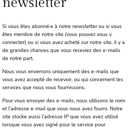
newsletter
Si vous êtes abonné·e à notre newsletter ou si vous
êtes membre de notre site (vous pouvez vous y
connecter) ou si vous avez acheté sur notre site, il y a
de grandes chances que vous receviez des e-mails
de notre part.
Nous vous enverrons uniquement des e-mails que
vous avez accepté de recevoir, ou qui concernent les
services que nous vous fournissons.
Pour vous envoyer des e-mails, nous utilisons le nom
et l’adresse e-mail que vous nous avez fourni. Notre
site stocke aussi l’adresse IP que vous avez utilisé
lorsque vous avez signé pour le service pour