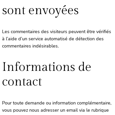
sont envoyées
Les commentaires des visiteurs peuvent être vérifiés
à l’aide d’un service automatisé de détection des
commentaires indésirables.
Informations de
contact
Pour toute demande ou information complémentaire,
vous pouvez nous adresser un email via le rubrique