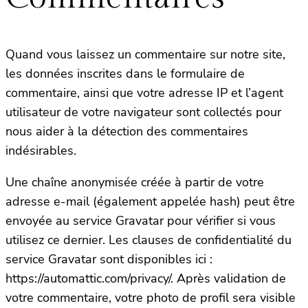
Quand vous laissez un commentaire sur notre site,
les données inscrites dans le formulaire de
commentaire, ainsi que votre adresse IP et l’agent
utilisateur de votre navigateur sont collectés pour
nous aider à la détection des commentaires
indésirables.
Une chaîne anonymisée créée à partir de votre
adresse e-mail (également appelée hash) peut être
envoyée au service Gravatar pour vérifier si vous
utilisez ce dernier. Les clauses de confidentialité du
service Gravatar sont disponibles ici :
https://automattic.com/privacy/. Après validation de
votre commentaire, votre photo de profil sera visible