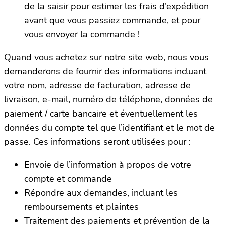
de la saisir pour estimer les frais d’expédition
avant que vous passiez commande, et pour
vous envoyer la commande !
Quand vous achetez sur notre site web, nous vous
demanderons de fournir des informations incluant
votre nom, adresse de facturation, adresse de
livraison, e-mail, numéro de téléphone, données de
paiement / carte bancaire et éventuellement les
données du compte tel que l’identifiant et le mot de
passe. Ces informations seront utilisées pour :
Envoie de l’information à propos de votre
compte et commande
Répondre aux demandes, incluant les
remboursements et plaintes
Traitement des paiements et prévention de la