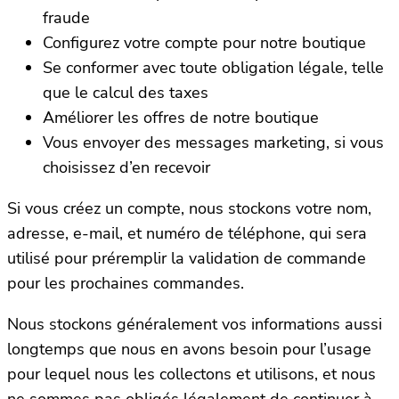
fraude
Configurez votre compte pour notre boutique
Se conformer avec toute obligation légale, telle
que le calcul des taxes
Améliorer les offres de notre boutique
Vous envoyer des messages marketing, si vous
choisissez d’en recevoir
Si vous créez un compte, nous stockons votre nom,
adresse, e-mail, et numéro de téléphone, qui sera
utilisé pour préremplir la validation de commande
pour les prochaines commandes.
Nous stockons généralement vos informations aussi
longtemps que nous en avons besoin pour l’usage
pour lequel nous les collectons et utilisons, et nous
ne sommes pas obligés légalement de continuer à