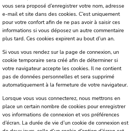
vous sera proposé d’enregistrer votre nom, adresse
e-mail et site dans des cookies. C’est uniquement
pour votre confort afin de ne pas avoir à saisir ces
informations si vous déposez un autre commentaire
plus tard. Ces cookies expirent au bout d’un an.
Si vous vous rendez sur la page de connexion, un
cookie temporaire sera créé afin de déterminer si
votre navigateur accepte les cookies. Il ne contient
pas de données personnelles et sera supprimé
automatiquement à la fermeture de votre navigateur.
Lorsque vous vous connecterez, nous mettrons en
place un certain nombre de cookies pour enregistrer
vos informations de connexion et vos préférences
d’écran. La durée de vie d’un cookie de connexion est