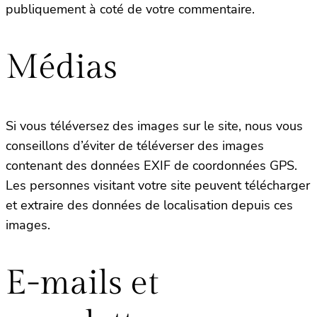
publiquement à coté de votre commentaire.
Médias
Si vous téléversez des images sur le site, nous vous
conseillons d’éviter de téléverser des images
contenant des données EXIF de coordonnées GPS.
Les personnes visitant votre site peuvent télécharger
et extraire des données de localisation depuis ces
images.
E-mails et