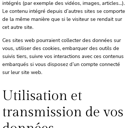
intégrés (par exemple des vidéos, images, articles…).
Le contenu intégré depuis d’autres sites se comporte
de la même manière que si le visiteur se rendait sur
cet autre site.
Ces sites web pourraient collecter des données sur
vous, utiliser des cookies, embarquer des outils de
suivis tiers, suivre vos interactions avec ces contenus
embarqués si vous disposez d’un compte connecté
sur leur site web.
Utilisation et
transmission de vos