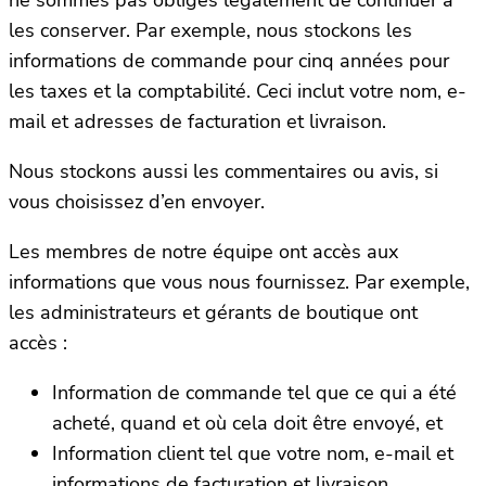
les conserver. Par exemple, nous stockons les
informations de commande pour cinq années pour
les taxes et la comptabilité. Ceci inclut votre nom, e-
mail et adresses de facturation et livraison.
Nous stockons aussi les commentaires ou avis, si
vous choisissez d’en envoyer.
Les membres de notre équipe ont accès aux
informations que vous nous fournissez. Par exemple,
les administrateurs et gérants de boutique ont
accès :
Information de commande tel que ce qui a été
acheté, quand et où cela doit être envoyé, et
Information client tel que votre nom, e-mail et
informations de facturation et livraison.