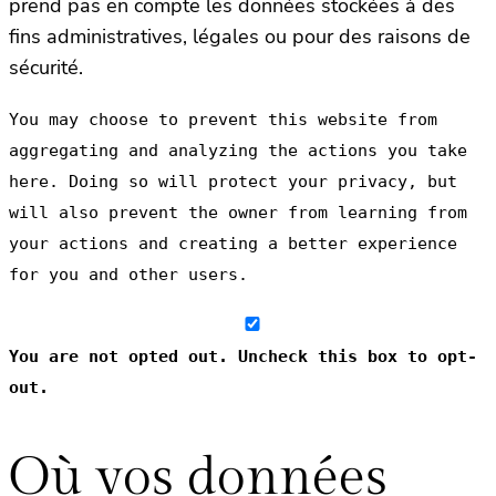
prend pas en compte les données stockées à des
fins administratives, légales ou pour des raisons de
sécurité.
You may choose to prevent this website from
aggregating and analyzing the actions you take
here. Doing so will protect your privacy, but
will also prevent the owner from learning from
your actions and creating a better experience
for you and other users.
You are not opted out. Uncheck this box to opt-
out.
Où vos données