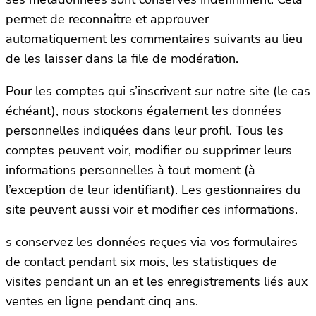
permet de reconnaître et approuver
automatiquement les commentaires suivants au lieu
de les laisser dans la file de modération.
Pour les comptes qui s’inscrivent sur notre site (le cas
échéant), nous stockons également les données
personnelles indiquées dans leur profil. Tous les
comptes peuvent voir, modifier ou supprimer leurs
informations personnelles à tout moment (à
l’exception de leur identifiant). Les gestionnaires du
site peuvent aussi voir et modifier ces informations.
s conservez les données reçues via vos formulaires
de contact pendant six mois, les statistiques de
visites pendant un an et les enregistrements liés aux
ventes en ligne pendant cinq ans.