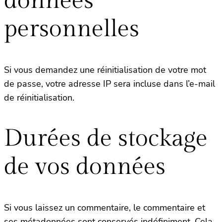
données
personnelles
Si vous demandez une réinitialisation de votre mot
de passe, votre adresse IP sera incluse dans l’e-mail
de réinitialisation.
Durées de stockage
de vos données
Si vous laissez un commentaire, le commentaire et
ses métadonnées sont conservés indéfiniment. Cela