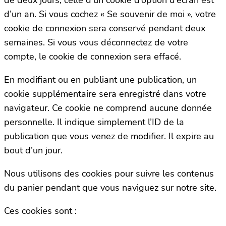
de deux jours, celle d’un cookie d’option d’écran est
d’un an. Si vous cochez « Se souvenir de moi », votre
cookie de connexion sera conservé pendant deux
semaines. Si vous vous déconnectez de votre
compte, le cookie de connexion sera effacé.
En modifiant ou en publiant une publication, un
cookie supplémentaire sera enregistré dans votre
navigateur. Ce cookie ne comprend aucune donnée
personnelle. Il indique simplement l’ID de la
publication que vous venez de modifier. Il expire au
bout d’un jour.
Nous utilisons des cookies pour suivre les contenus
du panier pendant que vous naviguez sur notre site.
Ces cookies sont :