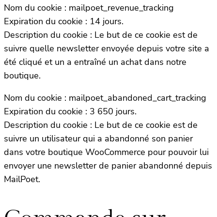
Nom du cookie : mailpoet_revenue_tracking
Expiration du cookie : 14 jours.
Description du cookie : Le but de ce cookie est de
suivre quelle newsletter envoyée depuis votre site a
été cliqué et un a entraîné un achat dans notre
boutique.
Nom du cookie : mailpoet_abandoned_cart_tracking
Expiration du cookie : 3 650 jours.
Description du cookie : Le but de ce cookie est de
suivre un utilisateur qui a abandonné son panier
dans votre boutique WooCommerce pour pouvoir lui
envoyer une newsletter de panier abandonné depuis
MailPoet.