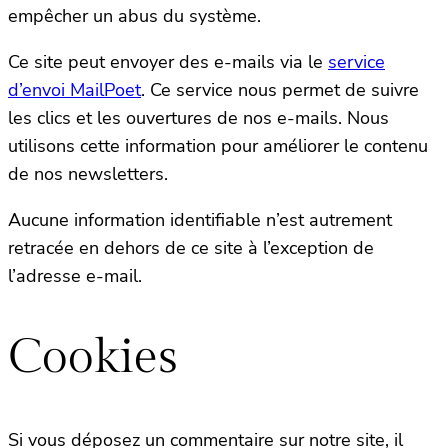
empêcher un abus du système.
Ce site peut envoyer des e-mails via le
service
d’envoi MailPoet
. Ce service nous permet de suivre
les clics et les ouvertures de nos e-mails. Nous
utilisons cette information pour améliorer le contenu
de nos newsletters.
Aucune information identifiable n’est autrement
retracée en dehors de ce site à l’exception de
l’adresse e-mail.
Cookies
Si vous déposez un commentaire sur notre site, il