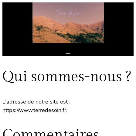
Qui sommes-nous ?
L’adresse de notre site est :
https://www.terredesoin.fr.
Commentaires