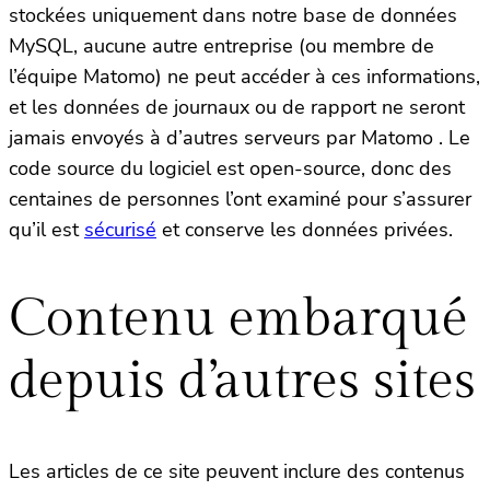
stockées uniquement dans notre base de données
MySQL, aucune autre entreprise (ou membre de
l’équipe Matomo) ne peut accéder à ces informations,
et les données de journaux ou de rapport ne seront
jamais envoyés à d’autres serveurs par Matomo . Le
code source du logiciel est open-source, donc des
centaines de personnes l’ont examiné pour s’assurer
qu’il est
sécurisé
et conserve les données privées.
Contenu embarqué
depuis d’autres sites
Les articles de ce site peuvent inclure des contenus