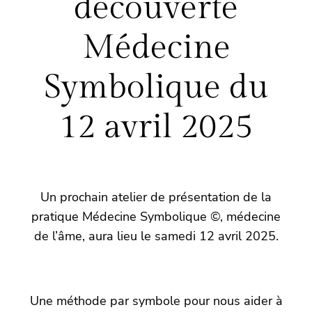
découverte
Médecine
Symbolique du
12 avril 2025
Un prochain atelier de présentation de la
pratique Médecine Symbolique ©, médecine
de l’âme, aura lieu le samedi 12 avril 2025.
Une méthode par symbole pour nous aider à