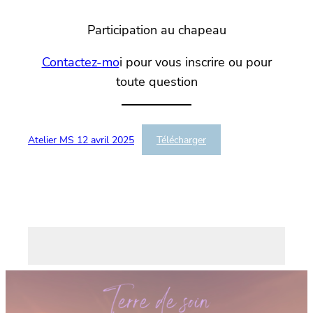
Participation au chapeau
Contactez-mo
i pour vous inscrire ou pour
toute question
Atelier MS 12 avril 2025
Télécharger