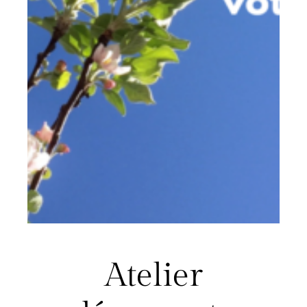
Atelier