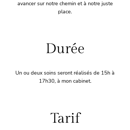
avancer sur notre chemin et à notre juste
place.
Durée
Un ou deux soins seront réalisés de 15h à
17h30, à mon cabinet.
Tarif