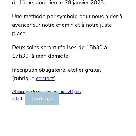
de l’âme, aura lieu le 28 janvier 2023.
Une méthode par symbole pour nous aider à
avancer sur notre chemin et à notre juste
place.
Deux soins seront réalisés de 15h30 à
17h30, à mon domicile.
Inscription obligatoire, atelier gratuit
(rubrique
contact
)
Atelier médecine symbolique 28 janv
2023
Télécharger