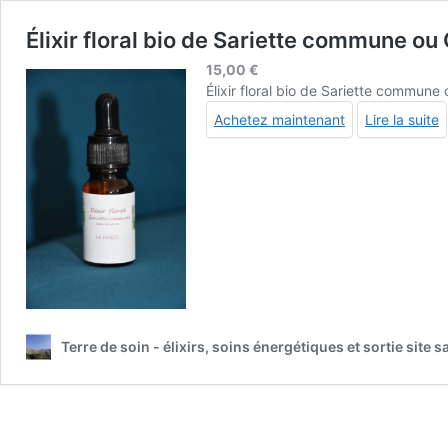
Élixir floral bio de Sariette commune o
15,00
€
Élixir floral bio de Sariette commune
Achetez maintenant
Lire la suite
Terre de soin - élixirs, soins énergétiques et sortie site s